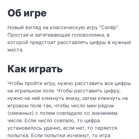
Об игре
Новый взгляд на классическую игру “Сапёр”.
Простая и затягивающая головоломка, в
которой предстоит расставлять цифры в нужные
места.
Как играть
Чтобы пройти игру, нужно расставить все цифры
на игральном поле. Чтобы расставить цифру,
нужно на неё кликнуть внизу, затем кликнуть на
игровом поле так, чтобы число мин рядом
(смежных) с полем совпадало со значением
числа. Если число совпало, то цифра
установилось удачно, если нет, то теряется
попытка. Если попытки исчезнут, то игра