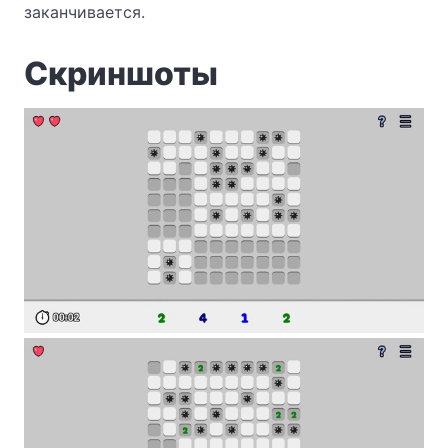
заканчивается.
Скриншоты