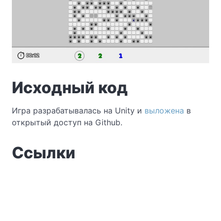
Исходный код
Игра разрабатывалась на Unity и
выложена
в
открытый доступ на Github.
Cсылки